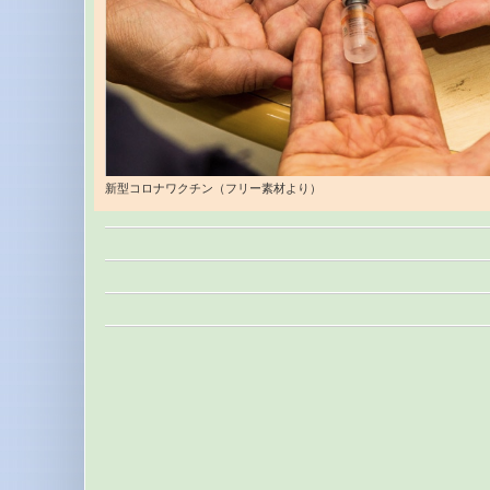
新型コロナワクチン（フリー素材より）