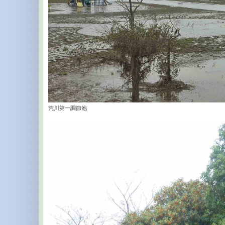
荒川第一調節池